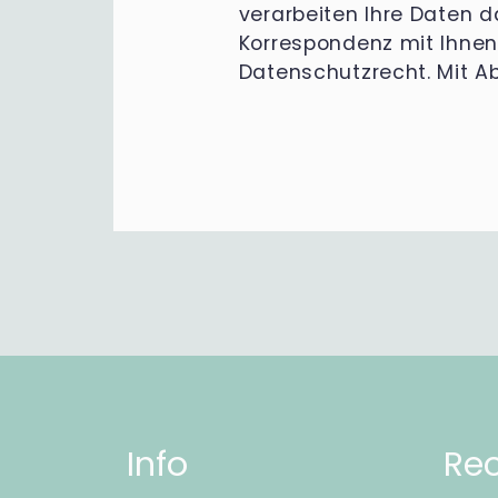
verarbeiten Ihre Daten da
Korrespondenz mit Ihnen 
Datenschutzrecht. Mit A
Info
Rec