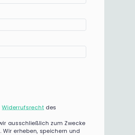
m
Widerrufsrecht
des
 wir ausschließlich zum Zwecke
. Wir erheben, speichern und