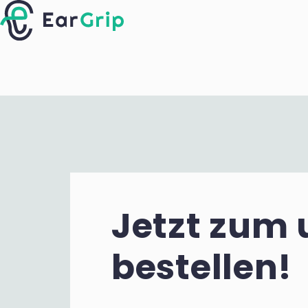
Jetzt zum 
bestellen!