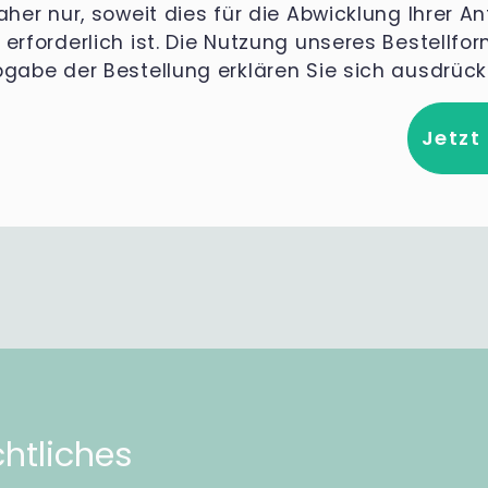
her nur, soweit dies für die Abwicklung Ihrer An
erforderlich ist. Die Nutzung unseres Bestellfo
bgabe der Bestellung erklären Sie sich ausdrüc
Jetzt
htliches